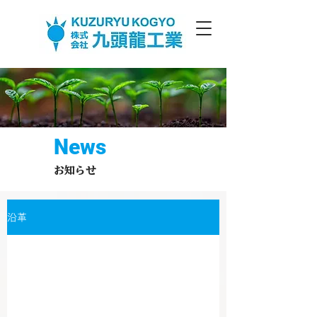
News
お知らせ
沿革