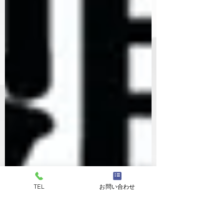
TEL
お問い合わせ